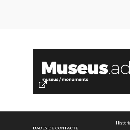
Històr
DADES DE CONTACTE