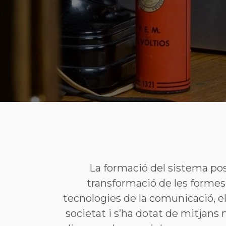
La formació del sistema posta
transformació de les formes d
tecnologies de la comunicació, e
societat i s’ha dotat de mitjans 