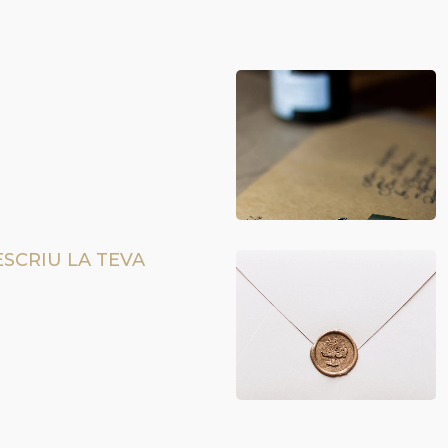
ESCRIU LA TEVA