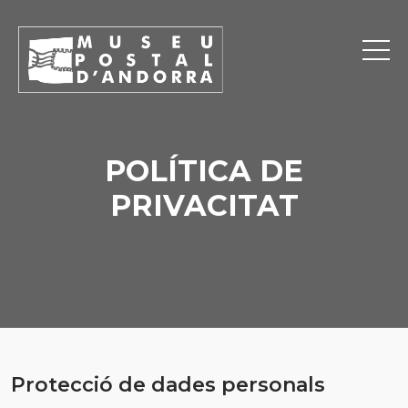
POLÍTICA DE
PRIVACITAT
Protecció de dades personals