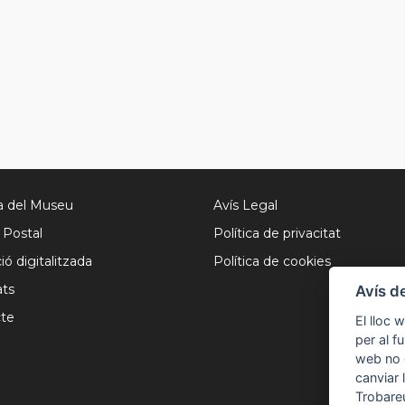
ia del Museu
Avís Legal
Postal
Política de privacitat
ció digitalitzada
Política de cookies
ats
Avís d
te
El lloc 
per al 
web no 
canviar 
Trobare