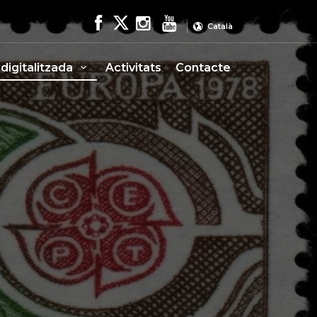
Català
 digitalitzada
Activitats
Contacte