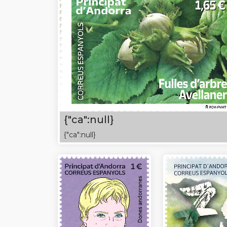
{"ca":null}
{"ca":null}