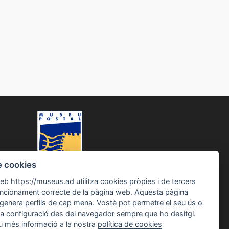
e cookies
web https://museus.ad utilitza cookies pròpies i de tercers
funcionament correcte de la pàgina web. Aquesta pàgina
genera perfils de cap mena. Vostè pot permetre el seu ús o
la configuració des del navegador sempre que ho desitgi.
u més informació a la nostra
política de cookies