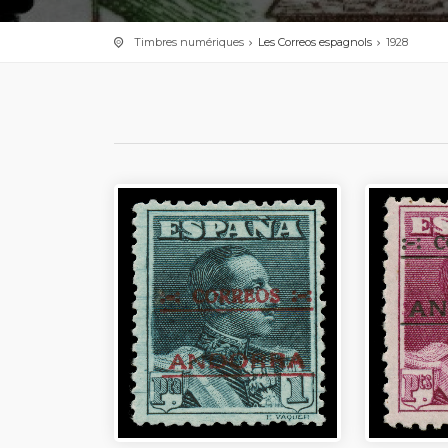
Timbres numériques
Les Correos espagnols
1928