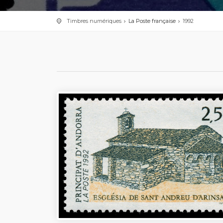
Timbres numériques
La Poste française
1992