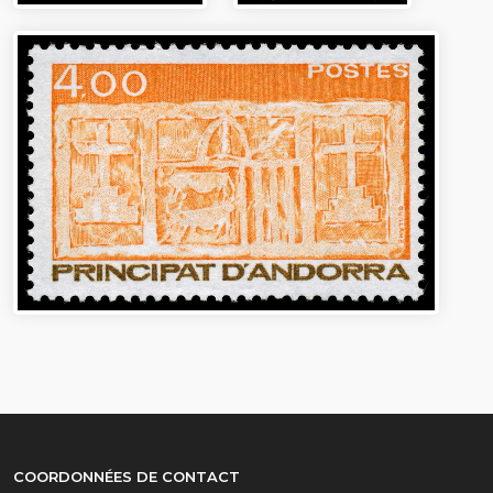
COORDONNÉES DE CONTACT