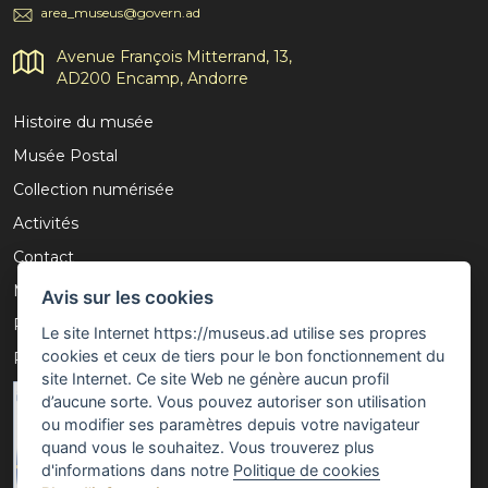
area_museus@govern.ad
Avenue François Mitterrand, 13,
AD200 Encamp, Andorre
Histoire du musée
Musée Postal
Collection numérisée
Activités
Contact
Mention légale
Avis sur les cookies
Politique de confidentialité
Le site Internet https://museus.ad utilise ses propres
cookies et ceux de tiers pour le bon fonctionnement du
Politique de cookies
site Internet. Ce site Web ne génère aucun profil
d’aucune sorte. Vous pouvez autoriser son utilisation
ou modifier ses paramètres depuis votre navigateur
quand vous le souhaitez. Vous trouverez plus
d'informations dans notre
Politique de cookies