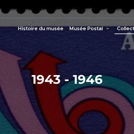
Histoire du musée
Musée Postal
Collec
1943 - 1946