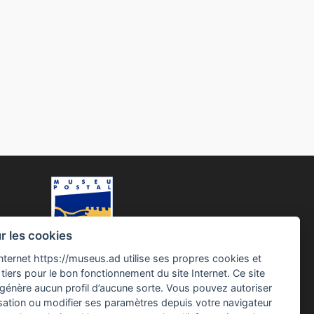
ur les cookies
Internet https://museus.ad utilise ses propres cookies et
tiers pour le bon fonctionnement du site Internet. Ce site
génère aucun profil d’aucune sorte. Vous pouvez autoriser
isation ou modifier ses paramètres depuis votre navigateur