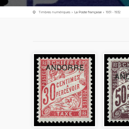
Timbres numériques
La Poste française
1931 - 1932