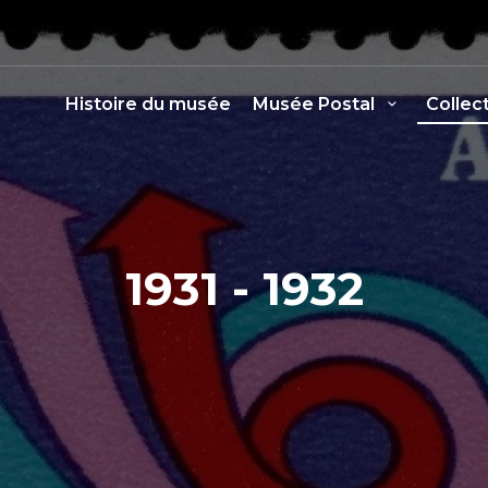
Histoire du musée
Musée Postal
Collec
1931 - 1932